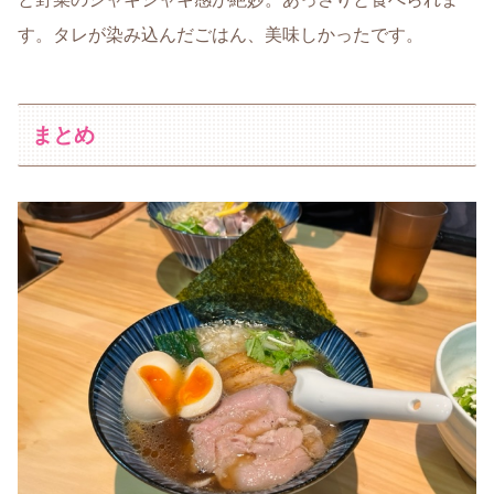
す。タレが染み込んだごはん、美味しかったです。
まとめ