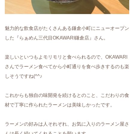
魅力的な飲食店がたくさんある鎌倉小町にニューオープン
した『らぁめん三代目OKAWARI鎌倉店』さん。
楽しいといつもよモリモリと食べられるので、OKAWARI
さんでラーメン食べてから小町通りを食べ歩きするのも楽
しそうですね(^^♪
これからも独自の味開発を続けるとのこと、こだわりの食
材で丁寧に作られたラーメンは美味しかったです。
ラーメンの好みは人それぞれ、お気に入りのラーメン屋さ
んは長く続いてくれることを願います。