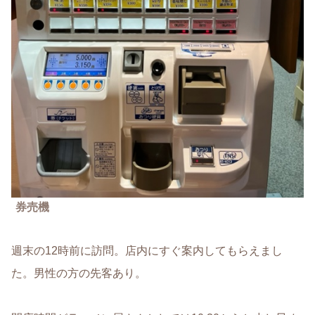
券売機
週末の12時前に訪問。店内にすぐ案内してもらえまし
た。男性の方の先客あり。