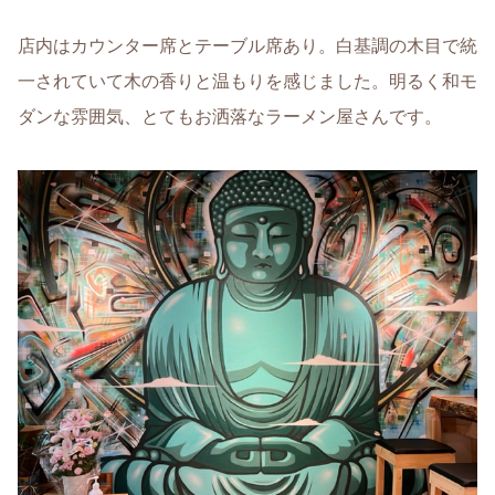
店内はカウンター席とテーブル席あり。白基調の木目で統
一されていて木の香りと温もりを感じました。明るく和モ
ダンな雰囲気、とてもお洒落なラーメン屋さんです。