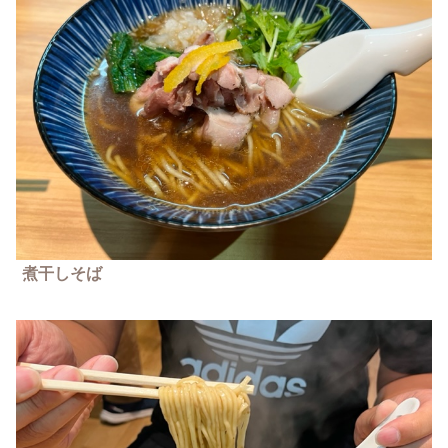
煮干しそば