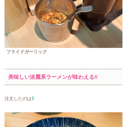
フライドガーリック
美味しい淡麗系ラーメンが味わえる‼
注文したのは
⇩