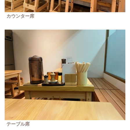
カウンター席
テーブル席