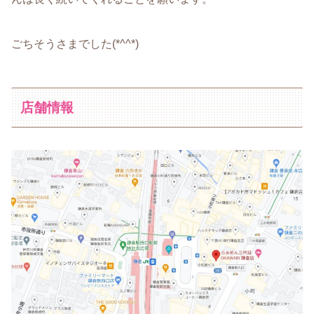
ごちそうさまでした(*^^*)
店舗情報