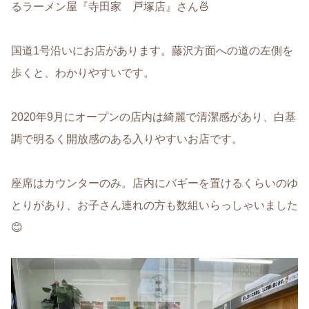
るラーメン屋『寺田家 戸塚店』さん🍜
国道1号沿いにお店があります。藤沢方面への道の左側を
歩くと、わかりやすいです。
2020年9月にオープンの店内は綺麗で清潔感があり、白基
調で明るく開放感のある入りやすいお店です。
座席はカウンターのみ。店内にバギーを置けるくらいのゆ
とりがあり、お子さん連れの方も数組いらっしゃいました
😊