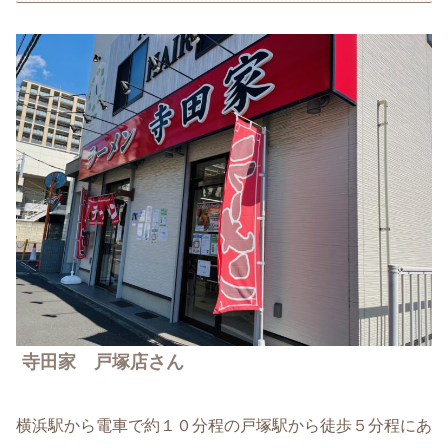
寺田家 戸塚店さん
横浜駅から電車で約１０分程の戸塚駅から徒歩５分程にあ