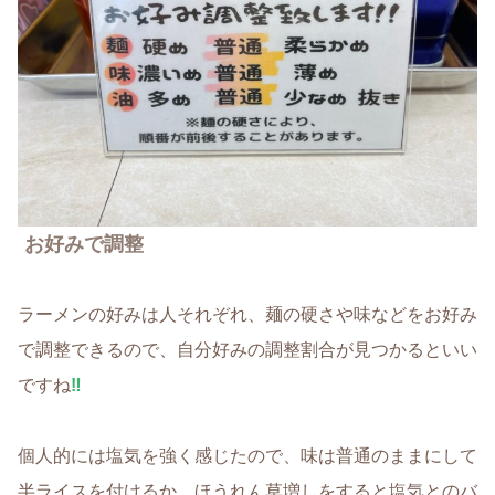
お好みで調整
ラーメンの好みは人それぞれ、麺の硬さや味などをお好み
で調整できるので、自分好みの調整割合が見つかるといい
ですね
‼
個人的には塩気を強く感じたので、味は普通のままにして
半ライスを付けるか、ほうれん草増しをすると塩気とのバ