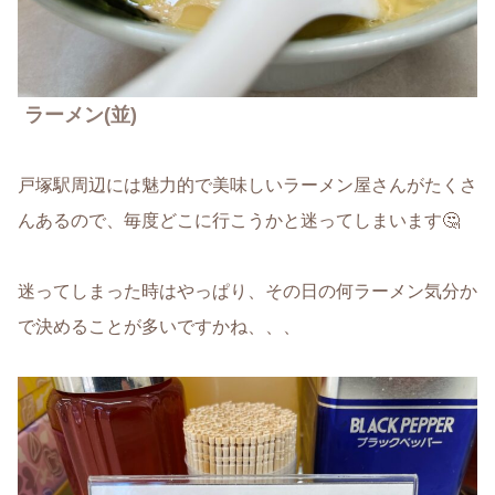
ラーメン
(並)
戸塚駅周辺には魅力的で美味しいラーメン屋さんがたくさ
んあるので、毎度どこに行こうかと迷ってしまいます🤔
迷ってしまった時はやっぱり、その日の何ラーメン気分か
で決めることが多いですかね、、、