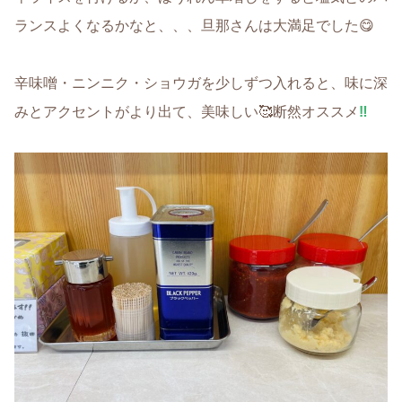
ランスよくなるかなと、、、旦那さんは大満足でした😋
辛味噌・ニンニク・ショウガを少しずつ入れると、味に深
みとアクセントがより出て、美味しい🥰断然オススメ
‼