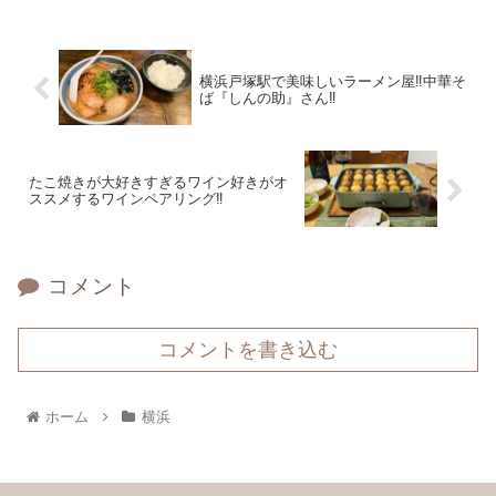
横浜戸塚駅で美味しいラーメン屋‼中華そ
ば『しんの助』さん‼
たこ焼きが大好きすぎるワイン好きがオ
ススメするワインペアリング‼
コメント
コメントを書き込む
ホーム
横浜