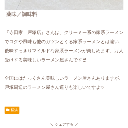
薬味／調味料
『寺田家 戸塚店』さんは、クリーミー系の家系ラーメン
でコクや風味も他のガツンとくる家系ラーメンとは違い、
後味すっきりマイルドな家系ラーメンが楽しめます。万人
受けする美味しいラーメン屋さんです🍜
全国にはたっくさん美味しいラーメン屋さんありますが、
戸塚周辺のラーメン屋さん巡りも楽しいですよ✨
横浜
シェアする