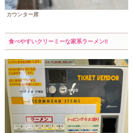
カウンター席
食べやすいクリーミーな家系ラーメン‼