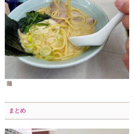
麺
まとめ