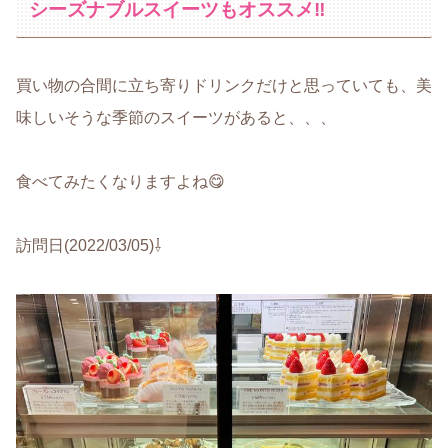
シーズナブルスイーツもオススメ‼
買い物の合間に立ち寄りドリンクだけと思っていても、美
味しいそうな季節のスイーツがあると、、、
食べてみたくなりますよね😋
訪問日(2022/03/05)⇩