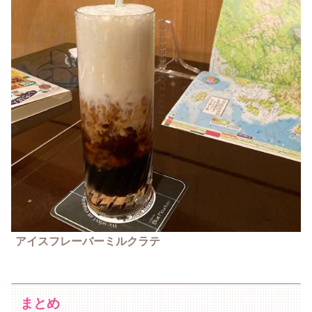
アイスフレーバーミルクラテ
まとめ