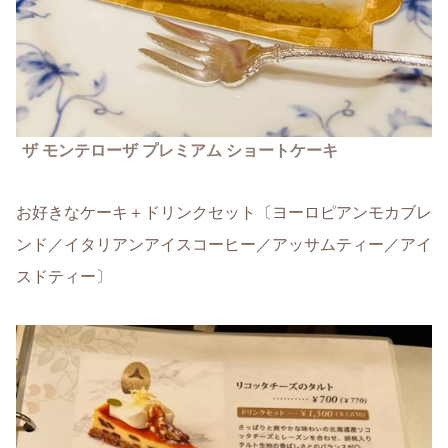
ザ モンテローザ プレミアム ショートケーキ
お好きなケーキ＋ドリンクセット〔ヨーロピアンモカブレ
ンド／イタリアンアイスコーヒー／アッサムティー／アイ
スドティー〕