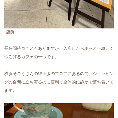
店前
長時間待つこともありますが、入店したらホッと一息。く
つろげるカフェの一つです。
横浜そごうさんの紳士服のフロアにあるので、ショッピン
グの合間に立ち寄るのに便利で全体的に静かで落ち着いて
ます。