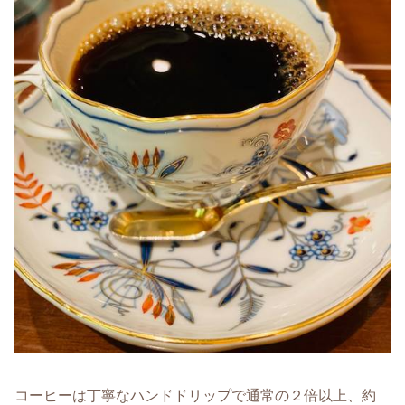
コーヒーは丁寧なハンドドリップで通常の２倍以上、約