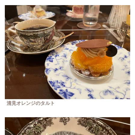
清見オレンジのタルト