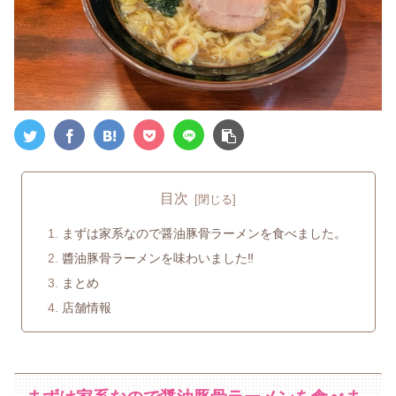
目次
まずは家系なので醤油豚骨ラーメンを食べました。
醬油豚骨ラーメンを味わいました‼
まとめ
店舗情報