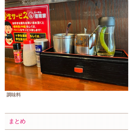
調味料
まとめ