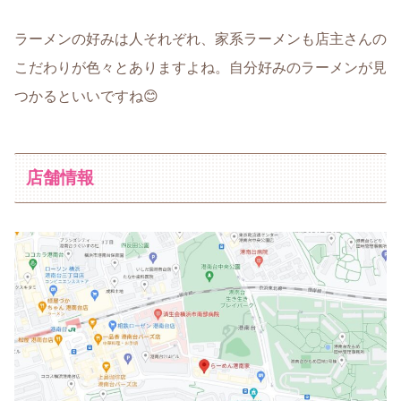
ラーメンの好みは人それぞれ、家系ラーメンも店主さんの
こだわりが色々とありますよね。自分好みのラーメンが見
つかるといいですね😊
店舗情報