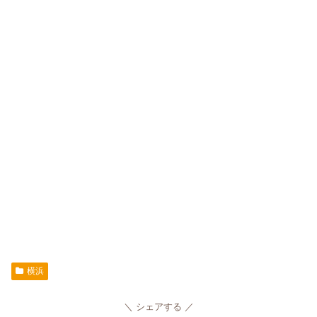
横浜
シェアする