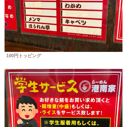
100円トッピング