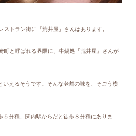
階レストラン街に『荒井屋』さんはあります。
勢崎町と呼ばれる界隈に、牛鍋処『荒井屋』さんが
といえるそうです。そんな老舗の味を、そごう横
歩５分程、関内駅からだと徒歩８分程にありま