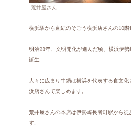
荒井屋さん
横浜駅から直結のそごう横浜店さんの10
明治28年、文明開化が進んだ頃、横浜伊
誕生。
人々に広まり牛鍋は横浜を代表する食文化
浜店さんで楽しめます。
荒井屋さんの本店は伊勢崎長者町駅から徒
す。