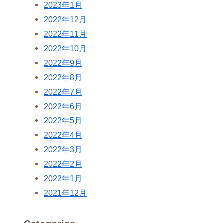
2023年1月
2022年12月
2022年11月
2022年10月
2022年9月
2022年8月
2022年7月
2022年6月
2022年5月
2022年4月
2022年3月
2022年2月
2022年1月
2021年12月