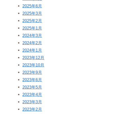
2025年6月
2025年3月
2025年2月
2025年1月
2024年3月
2024年2月
2024年1月
2023年12月
2023年10月
2023年9月
2023年6月
2023年5月
2023年4月
2023年3月
2023年2月