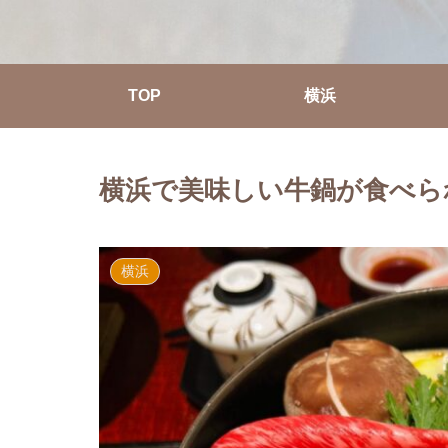
TOP
横浜
横浜で美味しい牛鍋が食べられ
横浜